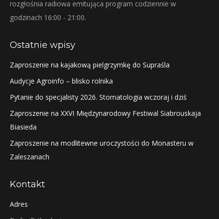
rozgłośnia radiowa emitująca program codziennie w
godzinach 16:00 - 21:00.
Ostatnie wpisy
Zaproszenie na kajakową pielgrzymkę do Supraśla
Audycje Agroinfo – blisko rolnika
Pytanie do specjalisty 2026. Stomatologia wczoraj i dziś
Zaproszenie na XXVI Międzynarodowy Festiwal Siabrouskaja
Biasieda
Zaproszenie na modlitewne uroczystości do Monasteru w
Zaleszanach
Kontakt
Adres